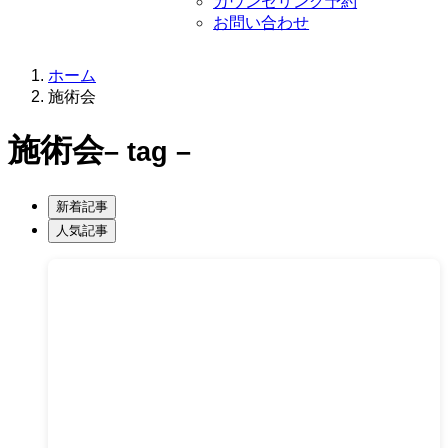
カウンセリング予約
お問い合わせ
ホーム
施術会
施術会
– tag –
新着記事
人気記事