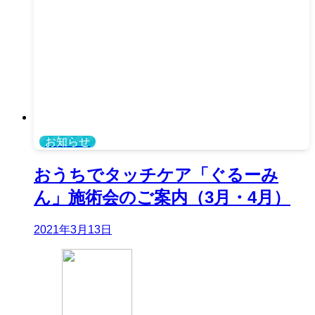
お知らせ
おうちでタッチケア「ぐるーみ
ん」施術会のご案内（3月・4月）
2021年3月13日