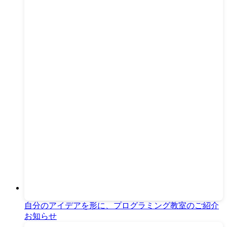
自分のアイデアを形に、プログラミング教室のご紹介
お知らせ