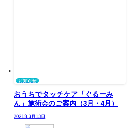
お知らせ
おうちでタッチケア「ぐるーみ
ん」施術会のご案内（3月・4月）
2021年3月13日