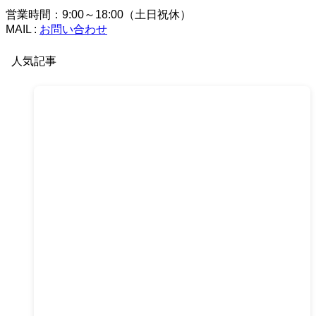
営業時間：9:00～18:00（土日祝休）
MAIL :
お問い合わせ
人気記事