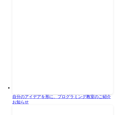
自分のアイデアを形に、プログラミング教室のご紹介
お知らせ