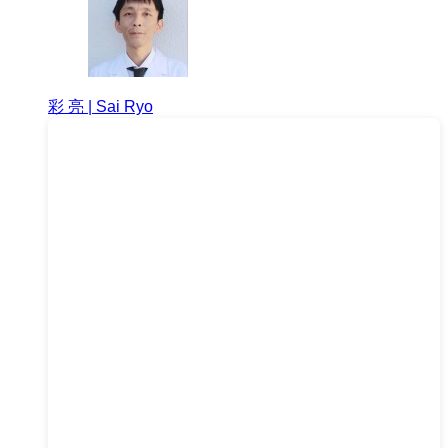
彩 亮 | Sai Ryo