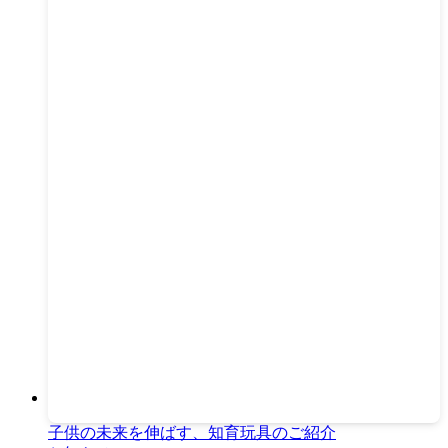
子供の未来を伸ばす、知育玩具のご紹介