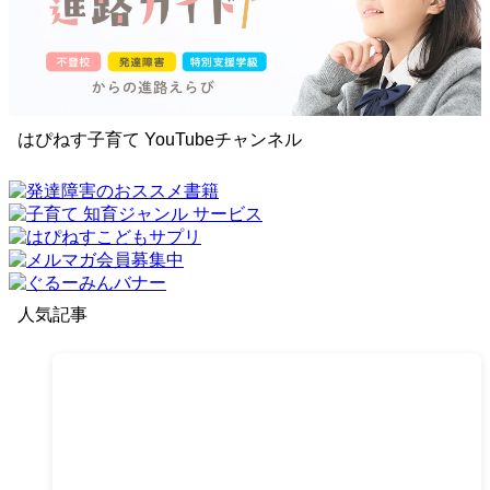
はぴねす子育て YouTubeチャンネル
人気記事