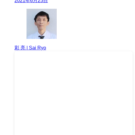
2021年6月25日
彩 亮 | Sai Ryo