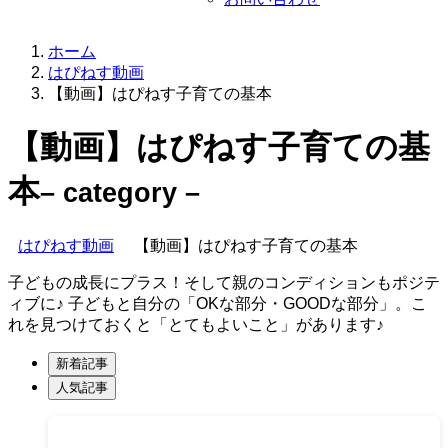
ホーム
はぴねす動画
【動画】はぴねす子育ての基本
【動画】はぴねす子育ての基
本
– category –
はぴねす動画
【動画】はぴねす子育ての基本
子どもの成長にプラス！そして親のコンディションもポジテ
ィブに♪ 子どもと自分の「OKな部分・GOODな部分」。こ
れを見つけておくと「とてもよいこと」があります♪
新着記事
人気記事