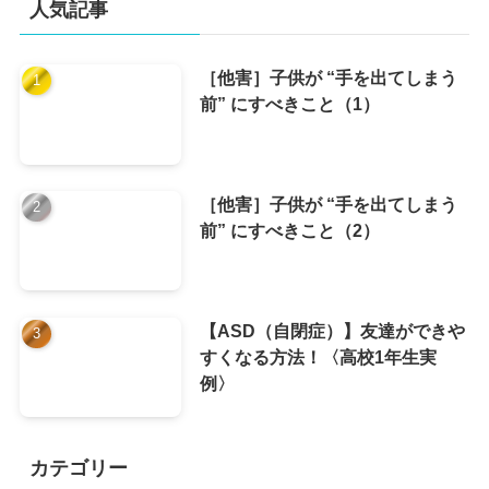
人気記事
［他害］子供が “手を出てしまう
前” にすべきこと（1）
［他害］子供が “手を出てしまう
前” にすべきこと（2）
【ASD（自閉症）】友達ができや
すくなる方法！〈高校1年生実
例〉
カテゴリー