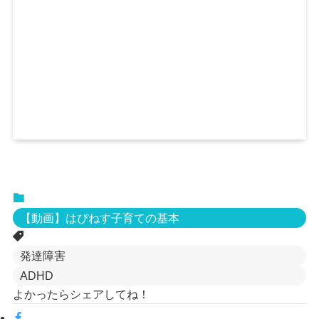
【動画】はぴねす子育ての基本
発達障害
ADHD
よかったらシェアしてね！