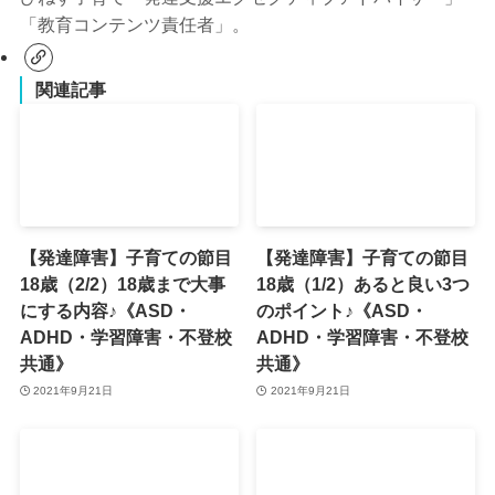
「教育コンテンツ責任者」。
関連記事
【発達障害】子育ての節目
【発達障害】子育ての節目
18歳（2/2）18歳まで大事
18歳（1/2）あると良い3つ
にする内容♪《ASD・
のポイント♪《ASD・
ADHD・学習障害・不登校
ADHD・学習障害・不登校
共通》
共通》
2021年9月21日
2021年9月21日