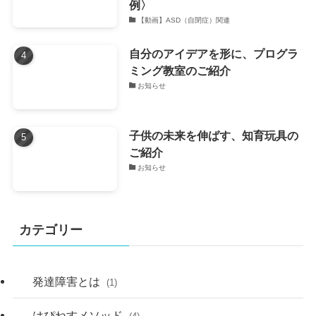
例〉
【動画】ASD（自閉症）関連
自分のアイデアを形に、プログラ
ミング教室のご紹介
お知らせ
子供の未来を伸ばす、知育玩具の
ご紹介
お知らせ
カテゴリー
発達障害とは
(1)
はぴねすメソッド