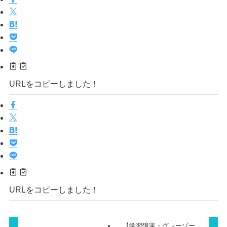
URLをコピーしました！
URLをコピーしました！
【学習障害・グレーゾー