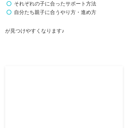
それぞれの子に合ったサポート方法
自分たち親子に合うやり方・進め方
が見つけやすくなります♪