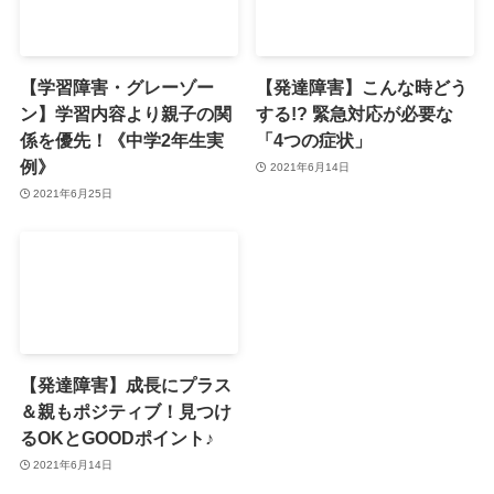
【学習障害・グレーゾー
【発達障害】こんな時どう
ン】学習内容より親子の関
する!? 緊急対応が必要な
係を優先！《中学2年生実
「4つの症状」
例》
2021年6月14日
2021年6月25日
【発達障害】成長にプラス
＆親もポジティブ！見つけ
るOKとGOODポイント♪
2021年6月14日