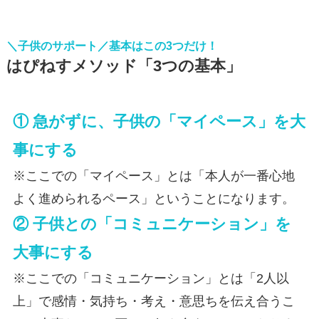
＼子供のサポート／基本はこの3つだけ！
はぴねすメソッド「3つの基本」
① 急がずに、子供の「マイペース」を大
事にする
※ここでの「マイペース」とは「本人が一番心地
よく進められるペース」ということになります。
② 子供との「コミュニケーション」を
大事にする
※ここでの「コミュニケーション」とは「2人以
上」で感情・気持ち・考え・意思ちを伝え合うこ