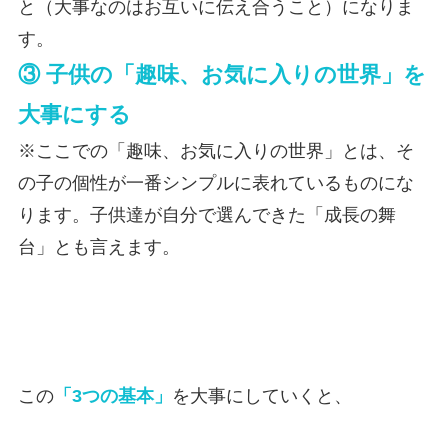
と（大事なのはお互いに伝え合うこと）になりま
す。
③ 子供の「趣味、お気に入りの世界」を
大事にする
※ここでの「趣味、お気に入りの世界」とは、そ
の子の個性が一番シンプルに表れているものにな
ります。子供達が自分で選んできた「成長の舞
台」とも言えます。
この
「3つの基本」
を大事にしていくと、