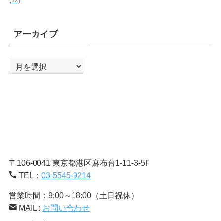
(12)
アーカイブ
ア
ー
カ
イ
ブ
〒106-0041 東京都港区麻布台1-11-3-5F
TEL：
03-5545-9214
営業時間：9:00～18:00（土日祝休）
MAIL :
お問い合わせ