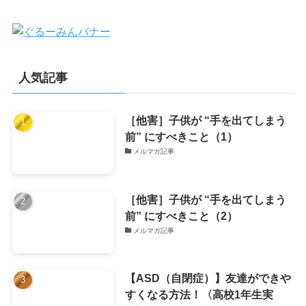
人気記事
［他害］子供が “手を出てしまう
前” にすべきこと（1）
メルマガ記事
［他害］子供が “手を出てしまう
前” にすべきこと（2）
メルマガ記事
【ASD（自閉症）】友達ができや
すくなる方法！〈高校1年生実