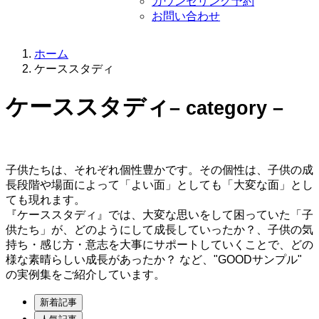
カウンセリング予約
お問い合わせ
ホーム
ケーススタディ
ケーススタディ
– category –
子供たちは、それぞれ個性豊かです。その個性は、子供の成
長段階や場面によって「よい面」としても「大変な面」とし
ても現れます。
『ケーススタディ』では、大変な思いをして困っていた「子
供たち」が、どのようにして成長していったか？、子供の気
持ち・感じ方・意志を大事にサポートしていくことで、どの
様な素晴らしい成長があったか？ など、"GOODサンプル"
の実例集をご紹介しています。
新着記事