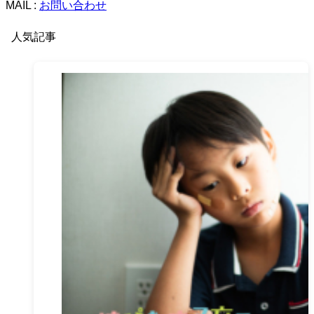
MAIL :
お問い合わせ
人気記事