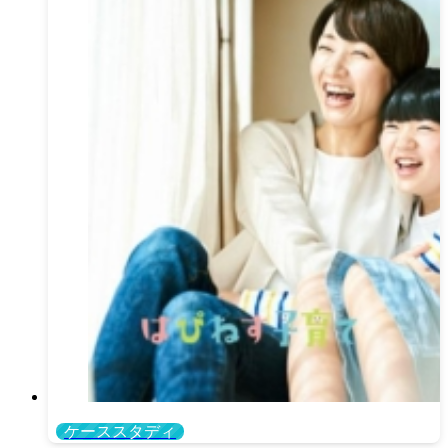
ケーススタディ