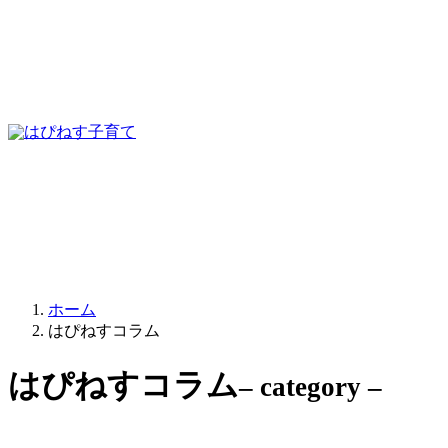
ホーム
はぴねすコラム
はぴねすコラム
– category –