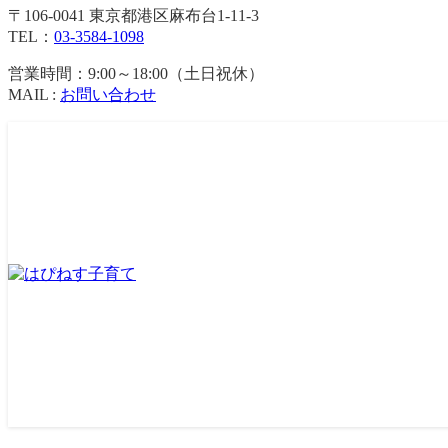
〒106-0041 東京都港区麻布台1-11-3
TEL：
03-3584-1098
営業時間：9:00～18:00（土日祝休）
MAIL :
お問い合わせ