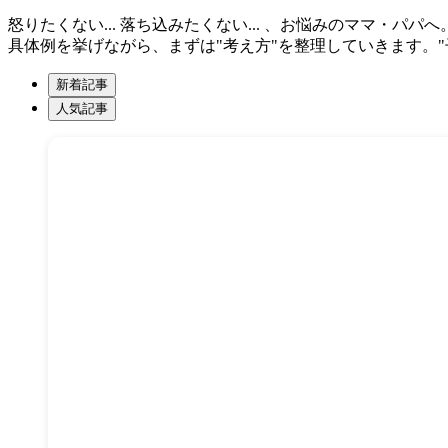
怒りたくない... 落ち込みたくない... 、お悩みのママ
具体例を挙げながら、まずは"考え方"を整理していきます。"
新着記事
人気記事