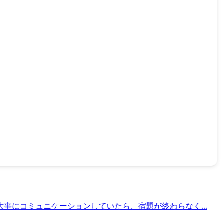
事にコミュニケーションしていたら、宿題が終わらなく...