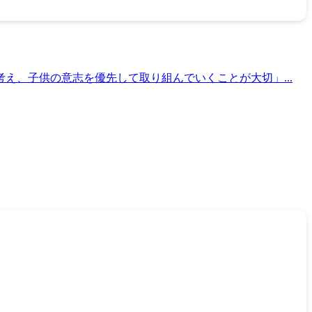
え、子供の意志を優先して取り組んでいくことが大切」...