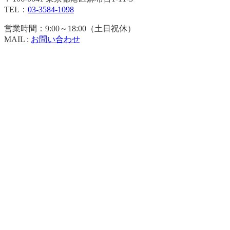
TEL：
03-3584-1098
営業時間：9:00～18:00（土日祝休）
MAIL :
お問い合わせ